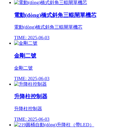
電動(dòng)橋式斜角三輥閘單機芯
電動(dòng)橋式斜角三輥閘單機芯
TIME: 2025-06-03
金剛二號
金剛二號
TIME: 2025-06-03
升降柱控制器
升降柱控制器
TIME: 2025-06-03