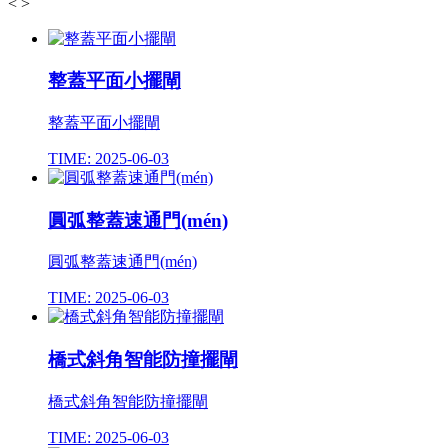
<
>
整蓋平面小擺閘
整蓋平面小擺閘
TIME: 2025-06-03
圓弧整蓋速通門(mén)
圓弧整蓋速通門(mén)
TIME: 2025-06-03
橋式斜角智能防撞擺閘
橋式斜角智能防撞擺閘
TIME: 2025-06-03