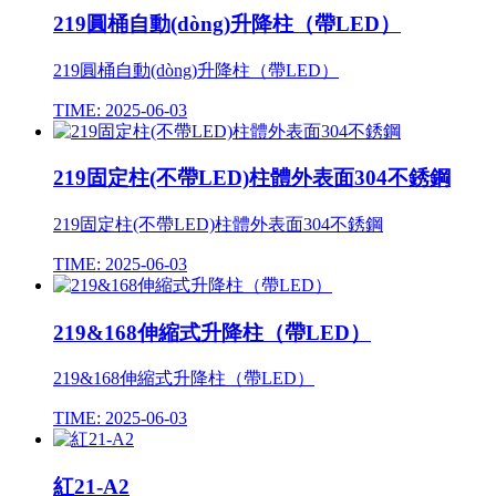
219圓桶自動(dòng)升降柱（帶LED）
219圓桶自動(dòng)升降柱（帶LED）
TIME: 2025-06-03
219固定柱(不帶LED)柱體外表面304不銹鋼
219固定柱(不帶LED)柱體外表面304不銹鋼
TIME: 2025-06-03
219&168伸縮式升降柱（帶LED）
219&168伸縮式升降柱（帶LED）
TIME: 2025-06-03
紅21-A2