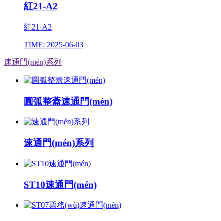
紅21-A2
紅21-A2
TIME: 2025-06-03
速通門(mén)系列
圓弧整蓋速通門(mén)
速通門(mén)系列
ST10速通門(mén)