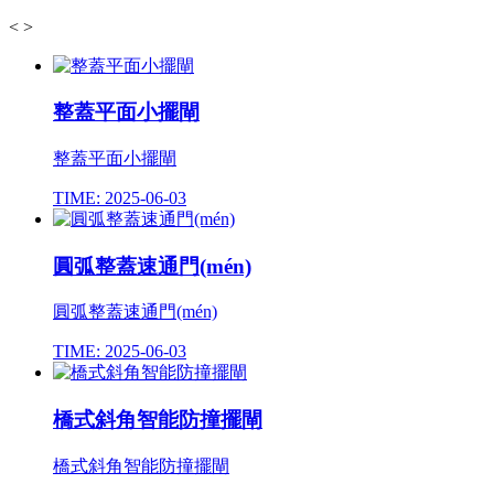
<
>
整蓋平面小擺閘
整蓋平面小擺閘
TIME: 2025-06-03
圓弧整蓋速通門(mén)
圓弧整蓋速通門(mén)
TIME: 2025-06-03
橋式斜角智能防撞擺閘
橋式斜角智能防撞擺閘