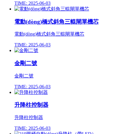
TIME: 2025-06-03
電動(dòng)橋式斜角三輥閘單機芯
電動(dòng)橋式斜角三輥閘單機芯
TIME: 2025-06-03
金剛二號
金剛二號
TIME: 2025-06-03
升降柱控制器
升降柱控制器
TIME: 2025-06-03