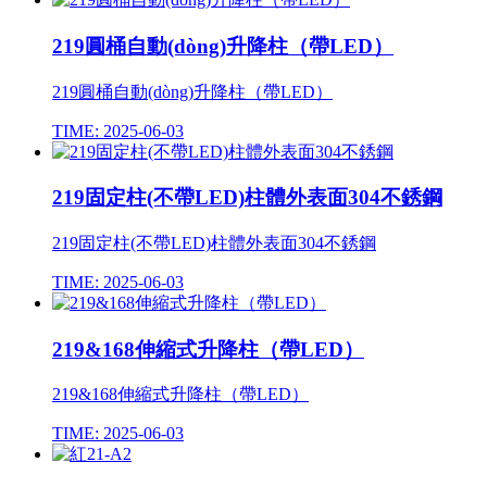
219圓桶自動(dòng)升降柱（帶LED）
219圓桶自動(dòng)升降柱（帶LED）
TIME: 2025-06-03
219固定柱(不帶LED)柱體外表面304不銹鋼
219固定柱(不帶LED)柱體外表面304不銹鋼
TIME: 2025-06-03
219&168伸縮式升降柱（帶LED）
219&168伸縮式升降柱（帶LED）
TIME: 2025-06-03