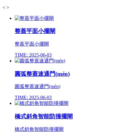
<
>
整蓋平面小擺閘
整蓋平面小擺閘
TIME: 2025-06-03
圓弧整蓋速通門(mén)
圓弧整蓋速通門(mén)
TIME: 2025-06-03
橋式斜角智能防撞擺閘
橋式斜角智能防撞擺閘