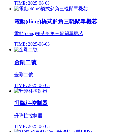
TIME: 2025-06-03
電動(dòng)橋式斜角三輥閘單機芯
電動(dòng)橋式斜角三輥閘單機芯
TIME: 2025-06-03
金剛二號
金剛二號
TIME: 2025-06-03
升降柱控制器
升降柱控制器
TIME: 2025-06-03