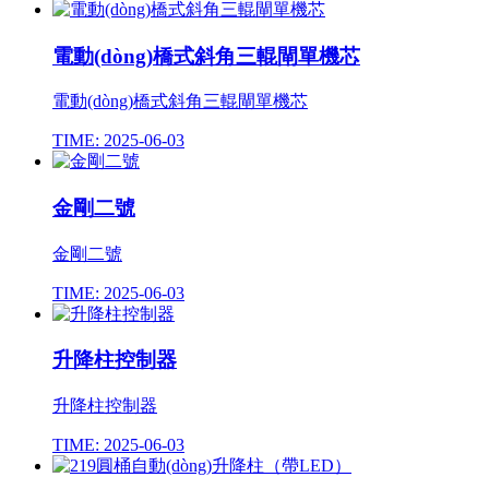
電動(dòng)橋式斜角三輥閘單機芯
電動(dòng)橋式斜角三輥閘單機芯
TIME: 2025-06-03
金剛二號
金剛二號
TIME: 2025-06-03
升降柱控制器
升降柱控制器
TIME: 2025-06-03