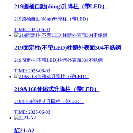
219圓桶自動(dòng)升降柱（帶LED）
219圓桶自動(dòng)升降柱（帶LED）
TIME: 2025-06-03
219固定柱(不帶LED)柱體外表面304不銹鋼
219固定柱(不帶LED)柱體外表面304不銹鋼
TIME: 2025-06-03
219&168伸縮式升降柱（帶LED）
219&168伸縮式升降柱（帶LED）
TIME: 2025-06-03
紅21-A2