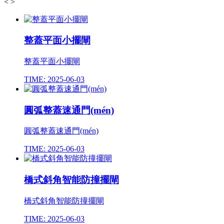
<
>
整蓋平面小擺閘
整蓋平面小擺閘
TIME: 2025-06-03
圓弧整蓋速通門(mén)
圓弧整蓋速通門(mén)
TIME: 2025-06-03
橋式斜角智能防撞擺閘
橋式斜角智能防撞擺閘
TIME: 2025-06-03