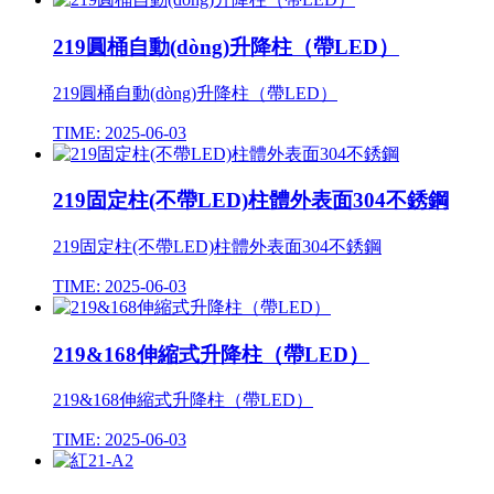
219圓桶自動(dòng)升降柱（帶LED）
219圓桶自動(dòng)升降柱（帶LED）
TIME: 2025-06-03
219固定柱(不帶LED)柱體外表面304不銹鋼
219固定柱(不帶LED)柱體外表面304不銹鋼
TIME: 2025-06-03
219&168伸縮式升降柱（帶LED）
219&168伸縮式升降柱（帶LED）
TIME: 2025-06-03