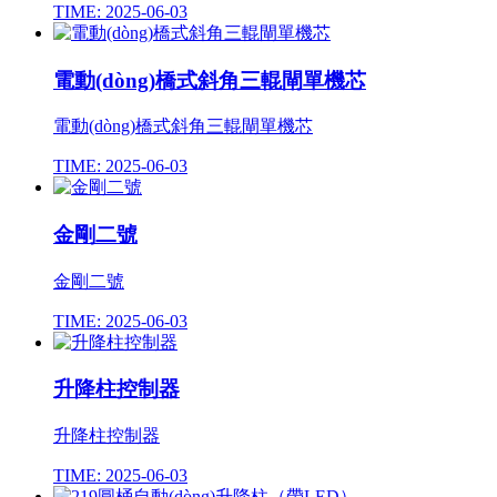
TIME: 2025-06-03
電動(dòng)橋式斜角三輥閘單機芯
電動(dòng)橋式斜角三輥閘單機芯
TIME: 2025-06-03
金剛二號
金剛二號
TIME: 2025-06-03
升降柱控制器
升降柱控制器
TIME: 2025-06-03