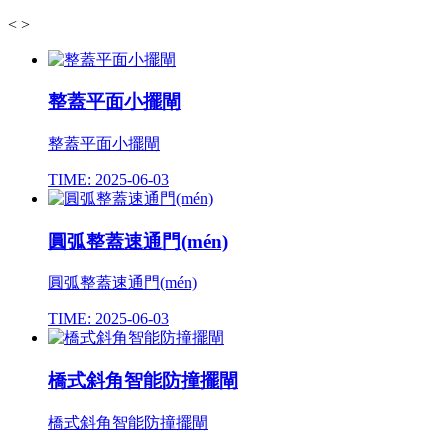
<
>
整蓋平面小擺閘
整蓋平面小擺閘
TIME: 2025-06-03
圓弧整蓋速通門(mén)
圓弧整蓋速通門(mén)
TIME: 2025-06-03
橋式斜角智能防撞擺閘
橋式斜角智能防撞擺閘