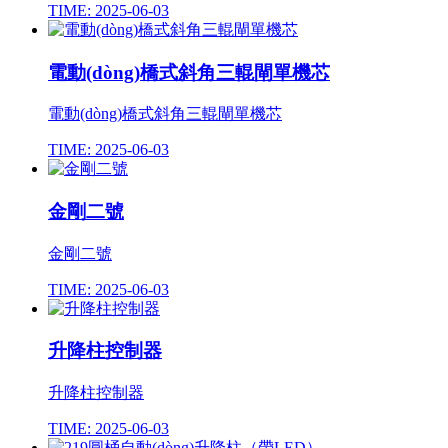
TIME: 2025-06-03
電動(dòng)橋式斜角三輥閘單機芯
電動(dòng)橋式斜角三輥閘單機芯
TIME: 2025-06-03
金剛二號
金剛二號
TIME: 2025-06-03
升降柱控制器
升降柱控制器
TIME: 2025-06-03