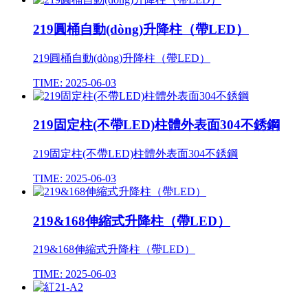
219圓桶自動(dòng)升降柱（帶LED）
219圓桶自動(dòng)升降柱（帶LED）
TIME: 2025-06-03
219固定柱(不帶LED)柱體外表面304不銹鋼
219固定柱(不帶LED)柱體外表面304不銹鋼
TIME: 2025-06-03
219&168伸縮式升降柱（帶LED）
219&168伸縮式升降柱（帶LED）
TIME: 2025-06-03