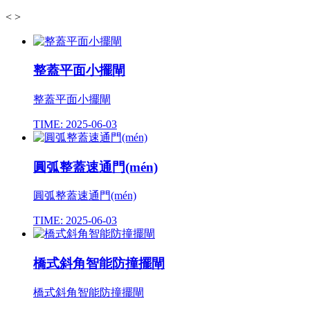
<
>
整蓋平面小擺閘
整蓋平面小擺閘
TIME: 2025-06-03
圓弧整蓋速通門(mén)
圓弧整蓋速通門(mén)
TIME: 2025-06-03
橋式斜角智能防撞擺閘
橋式斜角智能防撞擺閘