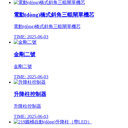
電動(dòng)橋式斜角三輥閘單機芯
電動(dòng)橋式斜角三輥閘單機芯
TIME: 2025-06-03
金剛二號
金剛二號
TIME: 2025-06-03
升降柱控制器
升降柱控制器
TIME: 2025-06-03