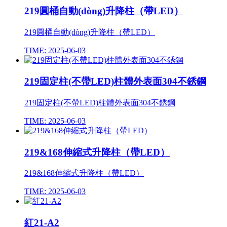
219圓桶自動(dòng)升降柱（帶LED）
219圓桶自動(dòng)升降柱（帶LED）
TIME: 2025-06-03
219固定柱(不帶LED)柱體外表面304不銹鋼
219固定柱(不帶LED)柱體外表面304不銹鋼
TIME: 2025-06-03
219&168伸縮式升降柱（帶LED）
219&168伸縮式升降柱（帶LED）
TIME: 2025-06-03
紅21-A2