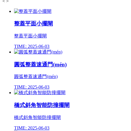
<
>
整蓋平面小擺閘
整蓋平面小擺閘
TIME: 2025-06-03
圓弧整蓋速通門(mén)
圓弧整蓋速通門(mén)
TIME: 2025-06-03
橋式斜角智能防撞擺閘
橋式斜角智能防撞擺閘
TIME: 2025-06-03