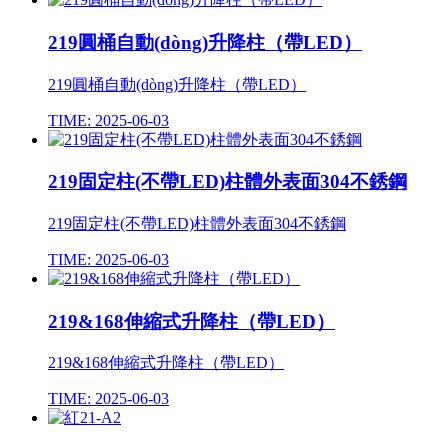
219圓桶自動(dòng)升降柱（帶LED）
219圓桶自動(dòng)升降柱（帶LED）
TIME: 2025-06-03
219固定柱(不帶LED)柱體外表面304不銹鋼
219固定柱(不帶LED)柱體外表面304不銹鋼
TIME: 2025-06-03
219&168伸縮式升降柱（帶LED）
219&168伸縮式升降柱（帶LED）
TIME: 2025-06-03