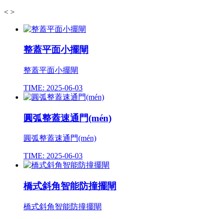
<
>
整蓋平面小擺閘
整蓋平面小擺閘
TIME: 2025-06-03
圓弧整蓋速通門(mén)
圓弧整蓋速通門(mén)
TIME: 2025-06-03
橋式斜角智能防撞擺閘
橋式斜角智能防撞擺閘