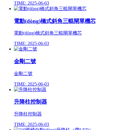
TIME: 2025-06-03
電動(dòng)橋式斜角三輥閘單機芯
電動(dòng)橋式斜角三輥閘單機芯
TIME: 2025-06-03
金剛二號
金剛二號
TIME: 2025-06-03
升降柱控制器
升降柱控制器
TIME: 2025-06-03