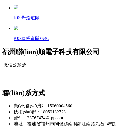
K09帶燈道閘
K08直桿道閘桔色
福州聯(lián)順電子科技有限公司
微信公眾號
聯(lián)系方式
業(yè)務(wù)部：15060004560
技術(shù)部：18059132723
郵件：33767474@qq.com
地址：福建省福州市閩侯縣南嶼鎮江南路九石248號