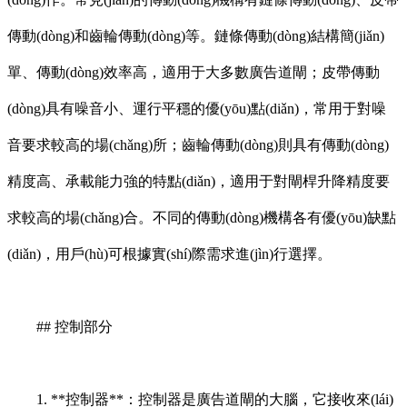
傳動(dòng)和齒輪傳動(dòng)等。鏈條傳動(dòng)結構簡(jiǎn)
單、傳動(dòng)效率高，適用于大多數廣告道閘；皮帶傳動
(dòng)具有噪音小、運行平穩的優(yōu)點(diǎn)，常用于對噪
音要求較高的場(chǎng)所；齒輪傳動(dòng)則具有傳動(dòng)
精度高、承載能力強的特點(diǎn)，適用于對閘桿升降精度要
求較高的場(chǎng)合。不同的傳動(dòng)機構各有優(yōu)缺點
(diǎn)，用戶(hù)可根據實(shí)際需求進(jìn)行選擇。
## 控制部分
1. **控制器**：控制器是廣告道閘的大腦，它接收來(lái)