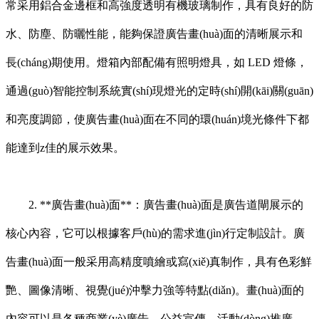
常采用鋁合金邊框和高強度透明有機玻璃制作，具有良好的防
水、防塵、防曬性能，能夠保證廣告畫(huà)面的清晰展示和
長(cháng)期使用。燈箱內部配備有照明燈具，如 LED 燈條，
通過(guò)智能控制系統實(shí)現燈光的定時(shí)開(kāi)關(guān)
和亮度調節，使廣告畫(huà)面在不同的環(huán)境光條件下都
能達到z佳的展示效果。
2. **廣告畫(huà)面**：廣告畫(huà)面是廣告道閘展示的
核心內容，它可以根據客戶(hù)的需求進(jìn)行定制設計。廣
告畫(huà)面一般采用高精度噴繪或寫(xiě)真制作，具有色彩鮮
艷、圖像清晰、視覺(jué)沖擊力強等特點(diǎn)。畫(huà)面的
內容可以是各種商業(yè)廣告、公益宣傳、活動(dòng)推廣