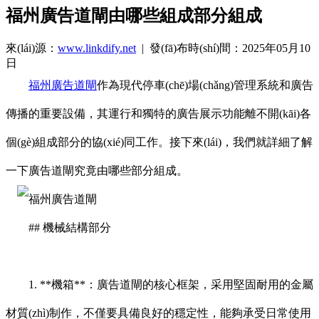
福州廣告道閘由哪些組成部分組成
來(lái)源：
www.linkdify.net
| 發(fā)布時(shí)間：2025年05月10
日
福州廣告道閘
作為現代停車(chē)場(chǎng)管理系統和廣告
傳播的重要設備，其運行和獨特的廣告展示功能離不開(kāi)各
個(gè)組成部分的協(xié)同工作。接下來(lái)，我們就詳細了解
一下廣告道閘究竟由哪些部分組成。
## 機械結構部分
1. **機箱**：廣告道閘的核心框架，采用堅固耐用的金屬
材質(zhì)制作，不僅要具備良好的穩定性，能夠承受日常使用