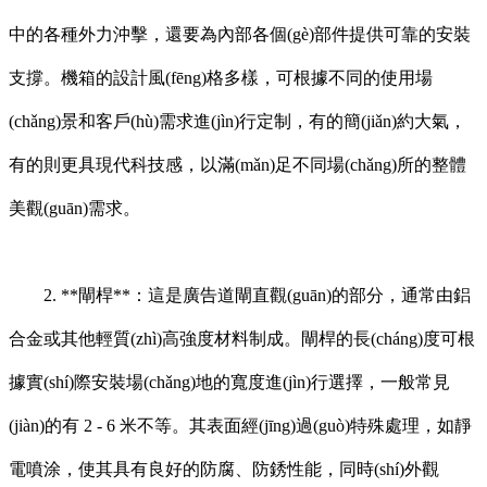
中的各種外力沖擊，還要為內部各個(gè)部件提供可靠的安裝
支撐。機箱的設計風(fēng)格多樣，可根據不同的使用場
(chǎng)景和客戶(hù)需求進(jìn)行定制，有的簡(jiǎn)約大氣，
有的則更具現代科技感，以滿(mǎn)足不同場(chǎng)所的整體
美觀(guān)需求。
2. **閘桿**：這是廣告道閘直觀(guān)的部分，通常由鋁
合金或其他輕質(zhì)高強度材料制成。閘桿的長(cháng)度可根
據實(shí)際安裝場(chǎng)地的寬度進(jìn)行選擇，一般常見
(jiàn)的有 2 - 6 米不等。其表面經(jīng)過(guò)特殊處理，如靜
電噴涂，使其具有良好的防腐、防銹性能，同時(shí)外觀