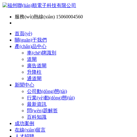
服務(wù)熱線(xiàn) 15060004560
首頁(yè)
關(guān)于我們
產(chǎn)品中心
車(chē)牌識別
道閘
廣告道閘
升降柱
通道閘
新聞中心
公司動(dòng)態(tài)
行業(yè)動(dòng)態(tài)
最新資訊
問(wèn)題解答
百科知識
成功案例
在線(xiàn)留言
人才招聘