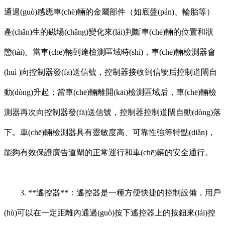
通過(guò)感應車(chē)輛的金屬部件（如底盤(pán)、輪胎等）
產(chǎn)生的磁場(chǎng)變化來(lái)判斷車(chē)輛的位置和狀
態(tài)。當車(chē)輛到達檢測區域時(shí)，車(chē)輛檢測器會
(huì )向控制器發(fā)送信號，控制器接收到信號后控制道閘自
動(dòng)升起；當車(chē)輛離開(kāi)檢測區域后，車(chē)輛檢
測器再次向控制器發(fā)送信號，控制器控制道閘自動(dòng)落
下。車(chē)輛檢測器具有靈敏度高、可靠性強等特點(diǎn)，
能夠有效保證廣告道閘的正常運行和車(chē)輛的安全通行。
3. **遙控器**：遙控器是一種方便快捷的控制設備，用戶
(hù)可以在一定距離內通過(guò)按下遙控器上的按鈕來(lái)控