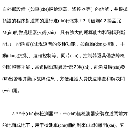
自外部設備（如車(chē)輛檢測器、遙控器等）的信號，并根據
預設的程序對道閘的運行進(jìn)行控制?？刂破魍ǔ２捎孟冗
M(jìn)的微處理器技術(shù)，具有強大的運算能力和邏輯判斷
能力，能夠實(shí)現道閘的多種功能，如自動(dòng)控制、手
動(dòng)控制、遠程控制等。同時(shí)，控制器還具備故障檢
測和報警功能，當道閘出現異常情況時(shí)，能夠及時(shí)發
(fā)出警報并顯示故障信息，方便維護人員快速排查和解決問
(wèn)題。
2. **車(chē)輛檢測器**：車(chē)輛檢測器安裝在道閘前方
的地面或地下，用于檢測車(chē)輛的到來(lái)和離開(kāi)。它