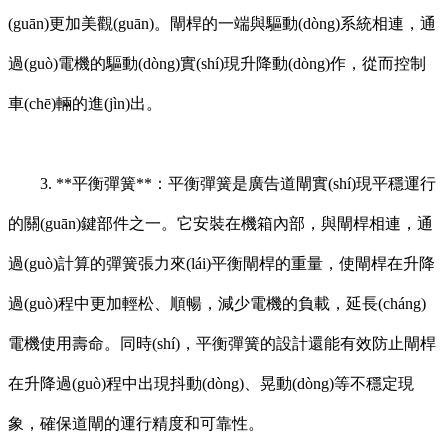
(guān)更加美觀(guān)。閘桿的一端與驅動(dòng)系統相連，通
過(guò)電機的驅動(dòng)實(shí)現升降動(dòng)作，從而控制
車(chē)輛的進(jìn)出。
3. **平衡彈簧**：平衡彈簧是廣告道閘實(shí)現平穩運行
的關(guān)鍵部件之一。它安裝在機箱內部，與閘桿相連，通
過(guò)計算的彈簧張力來(lái)平衡閘桿的重量，使閘桿在升降
過(guò)程中更加輕松、順暢，減少電機的負載，延長(cháng)
電機使用壽命。同時(shí)，平衡彈簧的設計還能有效防止閘桿
在升降過(guò)程中出現抖動(dòng)、晃動(dòng)等不穩定現
象，確保道閘的運行精度和可靠性。