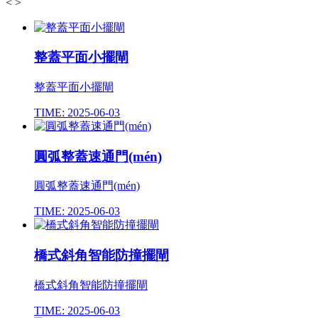
<
>
整蓋平面小擺閘
整蓋平面小擺閘
TIME: 2025-06-03
圓弧整蓋速通門(mén)
圓弧整蓋速通門(mén)
TIME: 2025-06-03
橋式斜角智能防撞擺閘
橋式斜角智能防撞擺閘
TIME: 2025-06-03