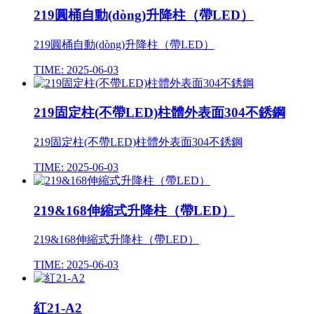
219圓桶自動(dòng)升降柱（帶LED）
219圓桶自動(dòng)升降柱（帶LED）
TIME: 2025-06-03
219固定柱(不帶LED)柱體外表面304不銹鋼
219固定柱(不帶LED)柱體外表面304不銹鋼
TIME: 2025-06-03
219&168伸縮式升降柱（帶LED）
219&168伸縮式升降柱（帶LED）
TIME: 2025-06-03
紅21-A2