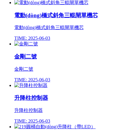
電動(dòng)橋式斜角三輥閘單機芯
電動(dòng)橋式斜角三輥閘單機芯
TIME: 2025-06-03
金剛二號
金剛二號
TIME: 2025-06-03
升降柱控制器
升降柱控制器
TIME: 2025-06-03